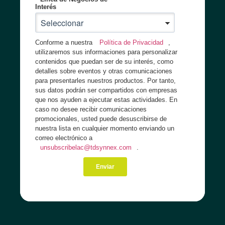
Interés
Conforme a nuestra
Política de Privacidad
,
utilizaremos sus informaciones para personalizar
contenidos que puedan ser de su interés, como
detalles sobre eventos y otras comunicaciones
para presentarles nuestros productos. Por tanto,
sus datos podrán ser compartidos con empresas
que nos ayuden a ejecutar estas actividades. En
caso no desee recibir comunicaciones
promocionales, usted puede desuscribirse de
nuestra lista en cualquier momento enviando un
correo electrónico a
unsubscribelac@tdsynnex.com
.
Enviar