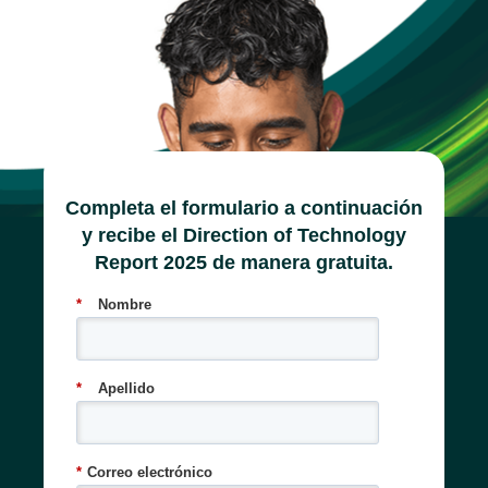
Completa el formulario a continuación
y recibe el Direction of Technology
Report 2025 de manera gratuita.
*
Nombre
*
Apellido
*
Correo electrónico