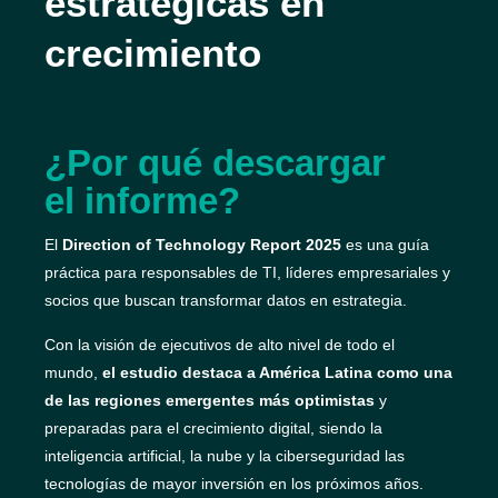
estratégicas en
crecimiento
¿Por qué descargar
el informe?
El
Direction of Technology Report 2025
es una guía
práctica para responsables de TI, líderes empresariales y
socios que buscan transformar datos en estrategia.
Con la visión de ejecutivos de alto nivel de todo el
mundo,
el estudio destaca a América Latina como una
de las regiones emergentes más optimistas
y
preparadas para el crecimiento digital, siendo la
inteligencia artificial, la nube y la ciberseguridad las
tecnologías de mayor inversión en los próximos años.