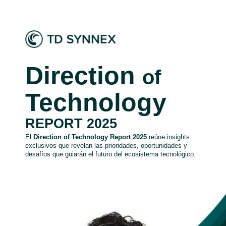
Direction
of
Technology
REPORT 2025
El
Direction of Technology Report 2025
reúne insights
exclusivos que revelan las prioridades, oportunidades y
desafíos que guiarán el futuro del ecosistema tecnológico.